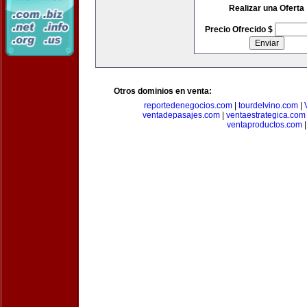
Realizar una Oferta
Precio Ofrecido $
Otros dominios en venta:
reportedenegocios.com
|
tourdelvino.com
|
ventadepasajes.com
|
ventaestrategica.com
ventaproductos.com
|