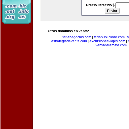
Precio Ofrecido $
Otros dominios en venta:
ferianegocios.com
|
feriapublicidad.com
|
v
estrategiadeventa.com
|
excursionesviajes.com
|
ventaderemate.com
|