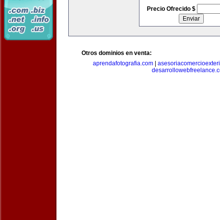
Precio Ofrecido $
Otros dominios en venta:
aprendafotografia.com
|
asesoriacomercioexter
desarrollowebfreelance.