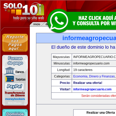
informeagropecua
El dueño de este dominio lo ha
Mayusculas:
INFORMEAGROPECUARIO.
Minusculas:
informeagropecuario.com
Longitud:
19 caracteres
Categorias:
Economia, Dinero y Finanzas
Precio:
Realizar una oferta!
Visitar!
informeagropecuario.com
Serán consideradas ofer
Realizar una Oferta