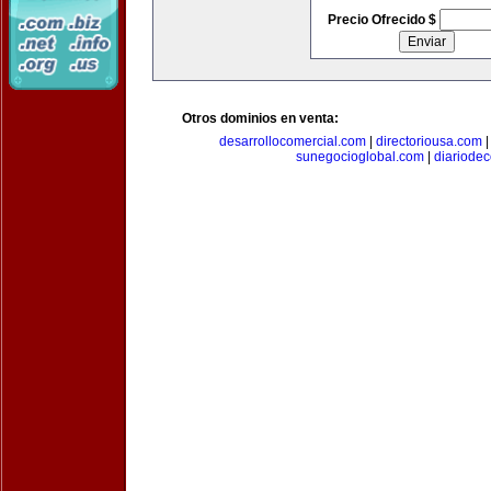
Precio Ofrecido $
Otros dominios en venta:
desarrollocomercial.com
|
directoriousa.com
sunegocioglobal.com
|
diariode