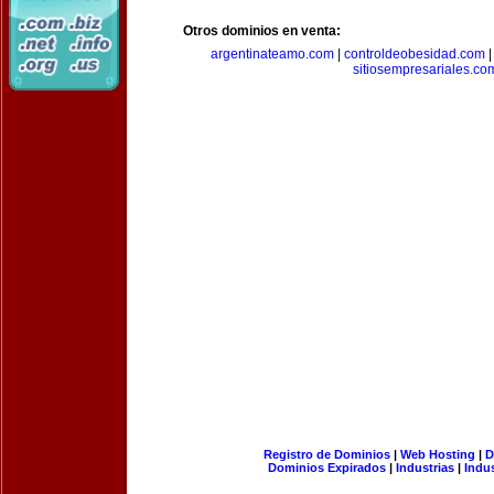
Otros dominios en venta:
argentinateamo.com
|
controldeobesidad.com
sitiosempresariales.co
Registro de Dominios
|
Web Hosting
|
D
Dominios Expirados
|
Industrias
|
Indu