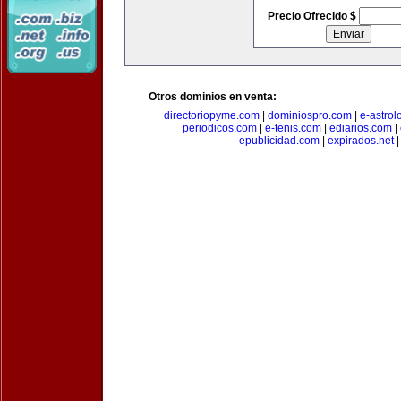
Precio Ofrecido $
Otros dominios en venta:
directoriopyme.com
|
dominiospro.com
|
e-astrol
periodicos.com
|
e-tenis.com
|
ediarios.com
|
epublicidad.com
|
expirados.net