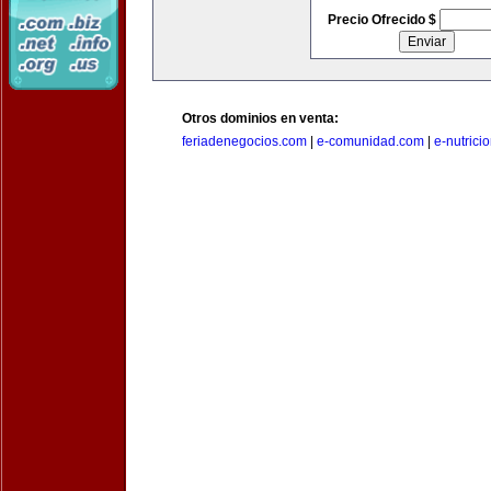
Precio Ofrecido $
Otros dominios en venta:
feriadenegocios.com
|
e-comunidad.com
|
e-nutrici