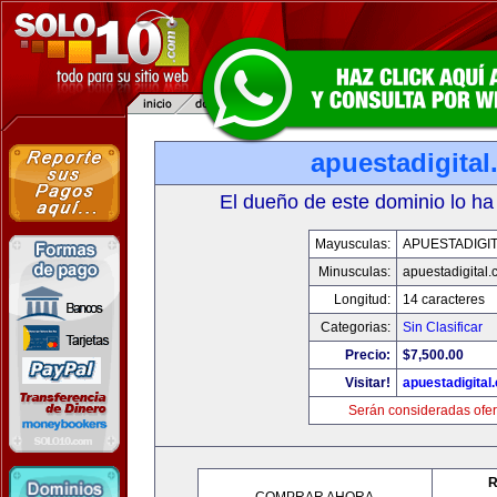
apuestadigita
El dueño de este dominio lo ha
Mayusculas:
APUESTADIGI
Minusculas:
apuestadigital
Longitud:
14 caracteres
Categorias:
Sin Clasificar
Precio:
$7,500.00
Visitar!
apuestadigital
Serán consideradas ofer
R