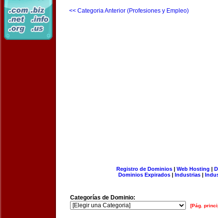
<< Categoria Anterior (Profesiones y Empleo)
Registro de Dominios
|
Web Hosting
|
D
Dominios Expirados
|
Industrias
|
Indu
Categorías de Dominio:
[Pág. princi