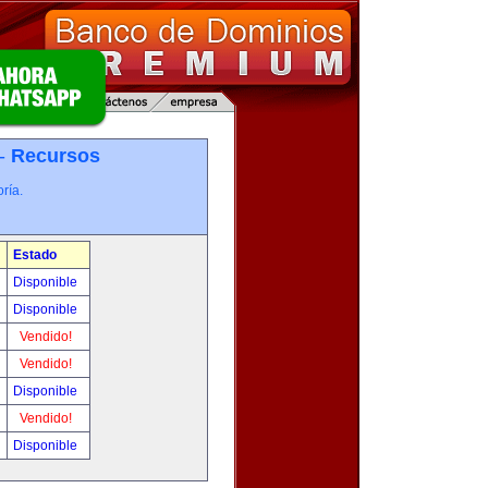
 -
Recursos
ría.
Estado
Disponible
Disponible
Vendido!
Vendido!
Disponible
Vendido!
Disponible