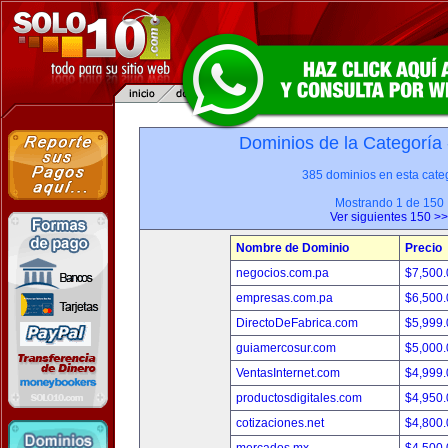
Dominios de la Categoría
385 dominios en esta categ
Mostrando 1 de 150
Ver siguientes 150 >>
Nombre de Dominio
Precio
negocios.com.pa
$7,500
empresas.com.pa
$6,500
DirectoDeFabrica.com
$5,999
guiamercosur.com
$5,000
VentasInternet.com
$4,999
productosdigitales.com
$4,950
cotizaciones.net
$4,800